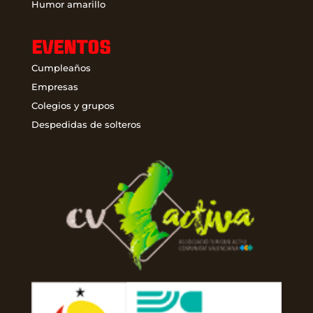
Humor amarillo
EVENTOS
Cumpleaños
Empresas
Colegios y grupos
Despedidas de solteros