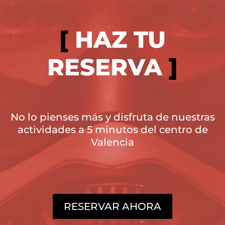
[
HAZ TU
RESERVA
]
No lo pienses más y disfruta de nuestras
actividades a 5 minutos del centro de
Valencia
RESERVAR AHORA