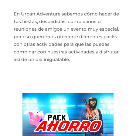
En Urban Adventure sabemos cómo hacer de
tus fiestas, despedidas, cumpleaños o
reuniones de amigos un evento muy especial,
por eso queremos ofrecerte diferentes packs
con otras actividades para que las puedas
combinar con nuestras actividades y disfrutar
así de un día inigualable.