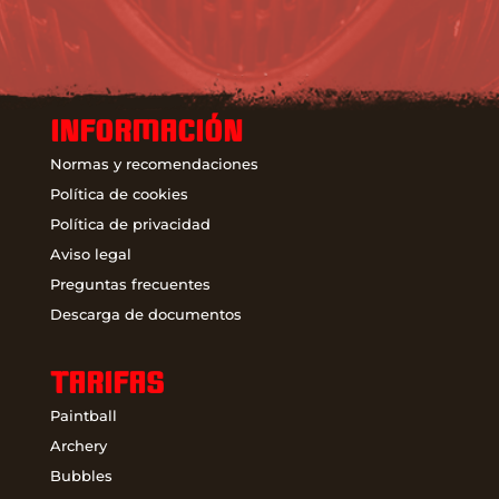
INFORMACIÓN
Normas y recomendaciones
Política de cookies
Política de privacidad
Aviso legal
Preguntas frecuentes
Descarga de documentos
TARIFAS
Paintball
Archery
Bubbles