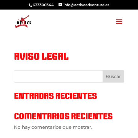
633300344
info@activeadventure.es
AVISO LEGAL
Buscar
ENTRADAS RECIENTES
COMENTARIOS RECIENTES
No hay comentarios que mostrar.