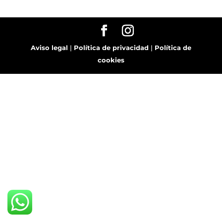
Aviso legal
|
Política de privacidad
|
Política de
cookies